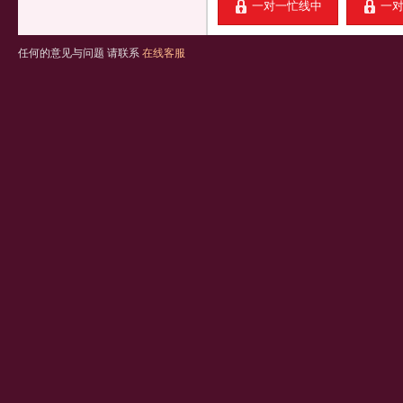
一对一忙线中
一
任何的意见与问题 请联系
在线客服