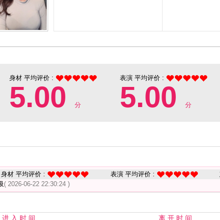
身材 平均评价 :
表演 平均评价 :
5.00
5.00
分
分
身材 平均评价 :
表演 平均评价 :
吸
( 2026-06-22 22:30:24 )
进 入 时 间
离 开 时 间