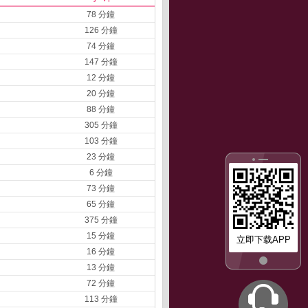
78 分鐘
126 分鐘
74 分鐘
147 分鐘
12 分鐘
20 分鐘
88 分鐘
305 分鐘
103 分鐘
23 分鐘
6 分鐘
73 分鐘
65 分鐘
375 分鐘
15 分鐘
立即下载APP
16 分鐘
13 分鐘
72 分鐘
113 分鐘