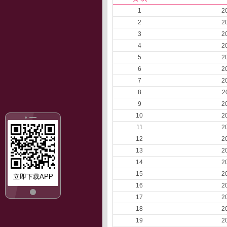
1
2
2
2
3
2
4
2
5
2
6
2
7
2
8
2
9
2
10
2
11
2
12
2
13
2
14
2
15
2
立即下载APP
16
2
17
2
18
2
19
2