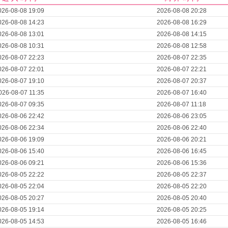
026-08-08 19:09
2026-08-08 20:28
026-08-08 14:23
2026-08-08 16:29
026-08-08 13:01
2026-08-08 14:15
026-08-08 10:31
2026-08-08 12:58
026-08-07 22:23
2026-08-07 22:35
026-08-07 22:01
2026-08-07 22:21
026-08-07 19:10
2026-08-07 20:37
026-08-07 11:35
2026-08-07 16:40
026-08-07 09:35
2026-08-07 11:18
026-08-06 22:42
2026-08-06 23:05
026-08-06 22:34
2026-08-06 22:40
026-08-06 19:09
2026-08-06 20:21
026-08-06 15:40
2026-08-06 16:45
026-08-06 09:21
2026-08-06 15:36
026-08-05 22:22
2026-08-05 22:37
026-08-05 22:04
2026-08-05 22:20
026-08-05 20:27
2026-08-05 20:40
026-08-05 19:14
2026-08-05 20:25
026-08-05 14:53
2026-08-05 16:46