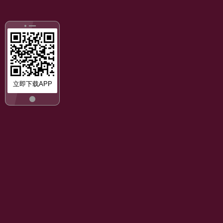
立即下载APP