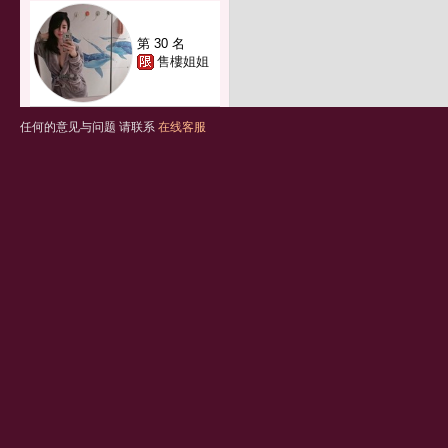
第 30 名
售樓姐姐
任何的意见与问题 请联系
在线客服