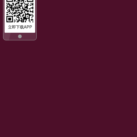
立即下载APP