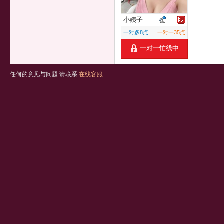
小姨子
一对多8点
一对一35点
一对一忙线中
任何的意见与问题 请联系
在线客服