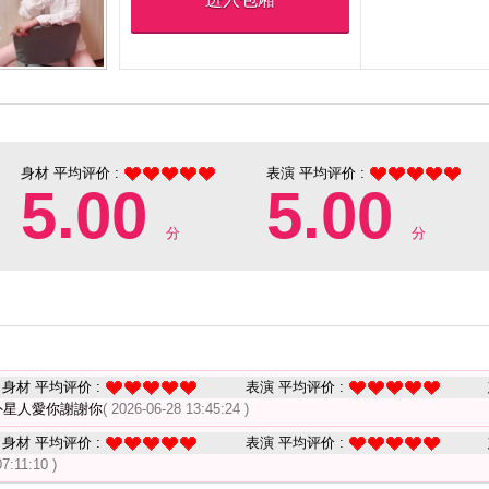
身材 平均评价 :
表演 平均评价 :
5.00
5.00
分
分
身材 平均评价 :
表演 平均评价 :
外星人愛你謝謝你
( 2026-06-28 13:45:24 )
身材 平均评价 :
表演 平均评价 :
07:11:10 )