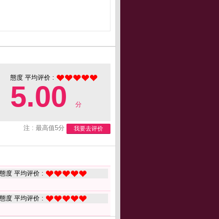
態度 平均评价 :
5.00
分
注 : 最高值5分
我要去评价
態度 平均评价 :
態度 平均评价 :