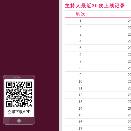
主持人最近30次上线记录
项 次
1
2
2
2
3
2
4
2
5
2
6
2
7
2
8
2
9
2
10
2
11
2
12
2
13
2
14
2
立即下载APP
15
2
16
2
17
2