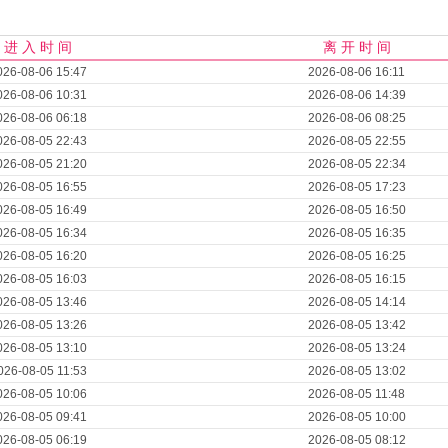
进 入 时 间
离 开 时 间
026-08-06 15:47
2026-08-06 16:11
026-08-06 10:31
2026-08-06 14:39
026-08-06 06:18
2026-08-06 08:25
026-08-05 22:43
2026-08-05 22:55
026-08-05 21:20
2026-08-05 22:34
026-08-05 16:55
2026-08-05 17:23
026-08-05 16:49
2026-08-05 16:50
026-08-05 16:34
2026-08-05 16:35
026-08-05 16:20
2026-08-05 16:25
026-08-05 16:03
2026-08-05 16:15
026-08-05 13:46
2026-08-05 14:14
026-08-05 13:26
2026-08-05 13:42
026-08-05 13:10
2026-08-05 13:24
026-08-05 11:53
2026-08-05 13:02
026-08-05 10:06
2026-08-05 11:48
026-08-05 09:41
2026-08-05 10:00
026-08-05 06:19
2026-08-05 08:12