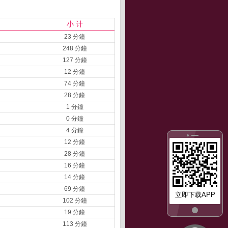
小 计
23 分鐘
248 分鐘
127 分鐘
12 分鐘
74 分鐘
28 分鐘
1 分鐘
0 分鐘
4 分鐘
12 分鐘
28 分鐘
16 分鐘
14 分鐘
69 分鐘
立即下载APP
102 分鐘
19 分鐘
113 分鐘