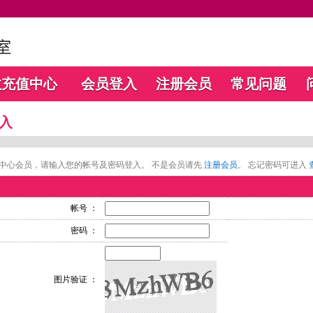
数充值中心
会员登入
注册会员
常见问题
入
中心会员，请输入您的帐号及密码登入。 不是会员请先
注册会员
。 忘记密码可进入
帐号 ：
密码 ：
图片验证 ：