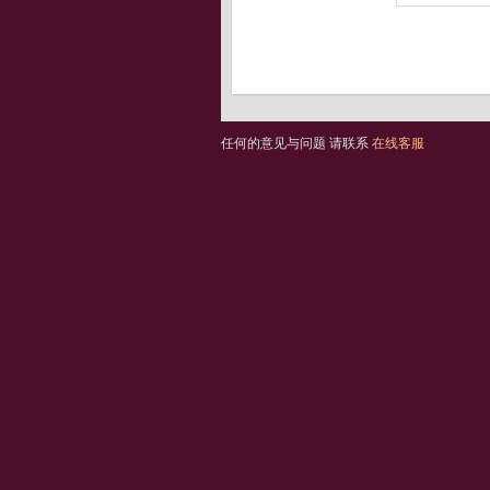
任何的意见与问题 请联系
在线客服