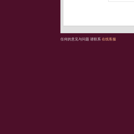
任何的意见与问题 请联系
在线客服