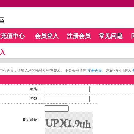
数充值中心
会员登入
注册会员
常见问题
入
中心会员，请输入您的帐号及密码登入。 不是会员请先
注册会员
。 忘记密码可进入
帐号 ：
密码 ：
图片验证 ：