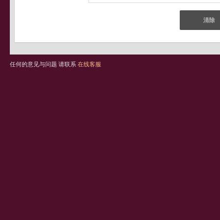
任何的意见与问题 请联系
在线客服