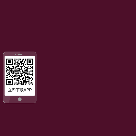
立即下载APP