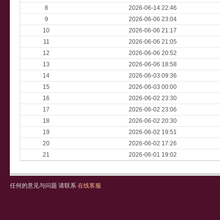
8
2026-06-14 22:46
9
2026-06-06 23:04
10
2026-06-06 21:17
11
2026-06-06 21:05
12
2026-06-06 20:52
13
2026-06-06 18:58
14
2026-06-03 09:36
15
2026-06-03 00:00
16
2026-06-02 23:30
17
2026-06-02 23:06
18
2026-06-02 20:30
19
2026-06-02 19:51
20
2026-06-02 17:26
21
2026-06-01 19:02
任何的意见与问题 请联系
在线客服