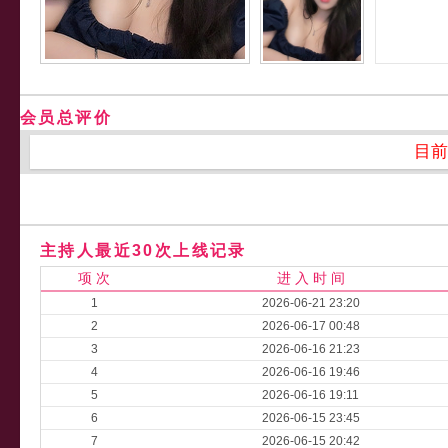
会员总评价
目前
主持人最近30次上线记录
项 次
进 入 时 间
1
2026-06-21 23:20
2
2026-06-17 00:48
3
2026-06-16 21:23
4
2026-06-16 19:46
5
2026-06-16 19:11
6
2026-06-15 23:45
7
2026-06-15 20:42