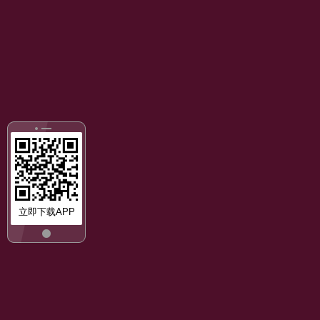
立即下载APP