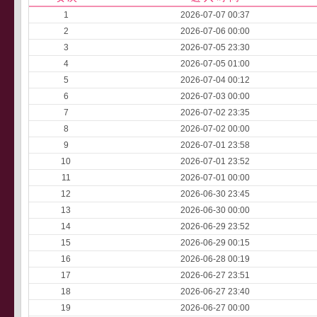
1
2026-07-07 00:37
2
2026-07-06 00:00
3
2026-07-05 23:30
4
2026-07-05 01:00
5
2026-07-04 00:12
6
2026-07-03 00:00
7
2026-07-02 23:35
8
2026-07-02 00:00
9
2026-07-01 23:58
10
2026-07-01 23:52
11
2026-07-01 00:00
12
2026-06-30 23:45
13
2026-06-30 00:00
14
2026-06-29 23:52
15
2026-06-29 00:15
16
2026-06-28 00:19
17
2026-06-27 23:51
18
2026-06-27 23:40
19
2026-06-27 00:00