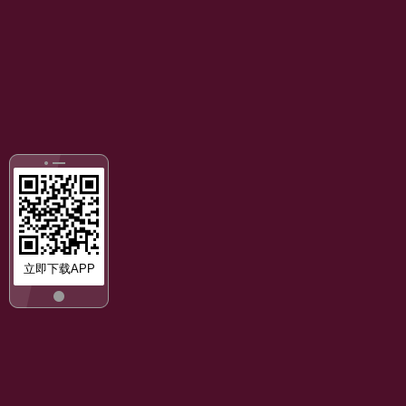
立即下载APP