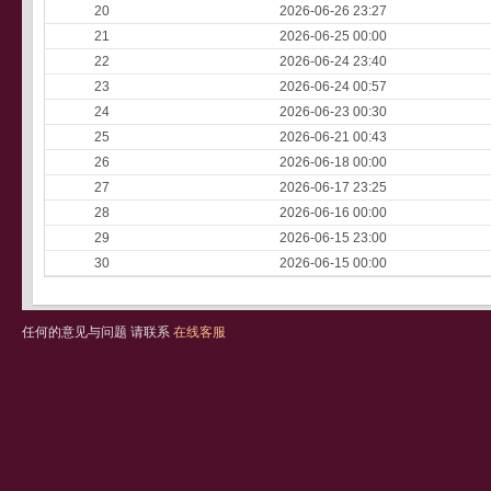
20
2026-06-26 23:27
21
2026-06-25 00:00
22
2026-06-24 23:40
23
2026-06-24 00:57
24
2026-06-23 00:30
25
2026-06-21 00:43
26
2026-06-18 00:00
27
2026-06-17 23:25
28
2026-06-16 00:00
29
2026-06-15 23:00
30
2026-06-15 00:00
任何的意见与问题 请联系
在线客服