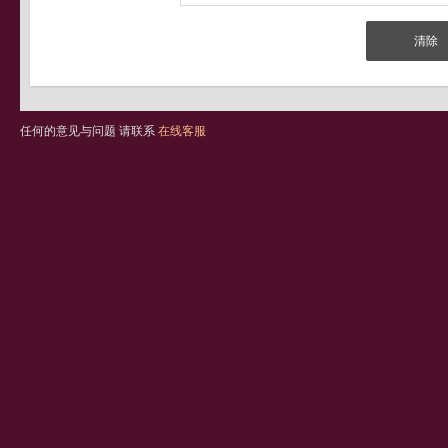
任何的意见与问题 请联系
在线客服