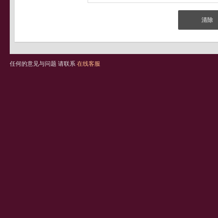
任何的意见与问题 请联系
在线客服