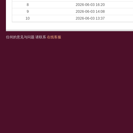
8
2026-06-03 16:20
9
2026-06-03 14:08
10
2026-06-03 13:37
任何的意见与问题 请联系
在线客服