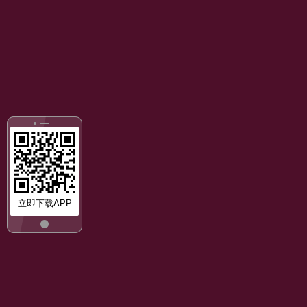
立即下载APP