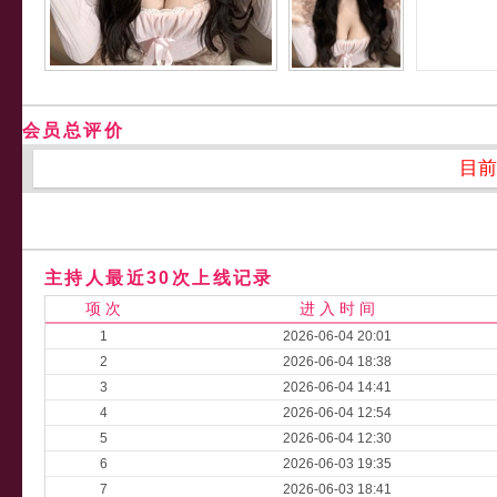
会员总评价
目前
主持人最近30次上线记录
项 次
进 入 时 间
1
2026-06-04 20:01
2
2026-06-04 18:38
3
2026-06-04 14:41
4
2026-06-04 12:54
5
2026-06-04 12:30
6
2026-06-03 19:35
7
2026-06-03 18:41