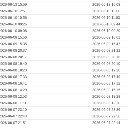
2026-06-13 15:59
2026-06-13 16:08
2026-06-10 12:51
2026-06-10 13:00
2026-06-10 10:56
2026-06-10 11:03
2026-06-10 09:26
2026-06-10 09:44
2026-06-10 09:08
2026-06-10 09:20
2026-06-09 15:56
2026-06-09 16:01
2026-06-09 15:35
2026-06-09 15:47
2026-06-08 20:37
2026-06-08 21:22
2026-06-08 20:17
2026-06-08 20:18
2026-06-08 19:40
2026-06-08 20:10
2026-06-08 18:23
2026-06-08 19:20
2026-06-08 17:33
2026-06-08 17:49
2026-06-08 16:41
2026-06-08 17:12
2026-06-08 14:29
2026-06-08 15:15
2026-06-08 12:53
2026-06-08 13:28
2026-06-08 11:51
2026-06-08 12:20
2026-06-07 23:10
2026-06-07 23:36
2026-06-07 22:43
2026-06-07 22:56
2026-06-07 21:51
2026-06-07 22:14