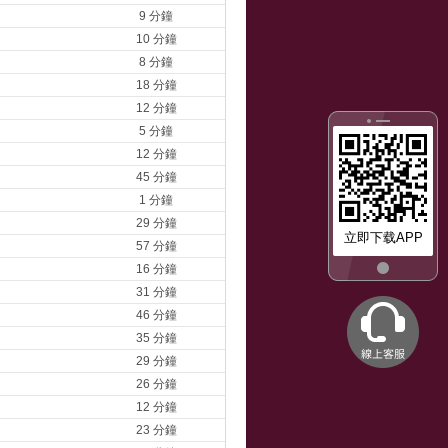
9 分鐘
10 分鐘
8 分鐘
18 分鐘
12 分鐘
5 分鐘
12 分鐘
45 分鐘
1 分鐘
29 分鐘
立即下载APP
57 分鐘
16 分鐘
31 分鐘
46 分鐘
35 分鐘
29 分鐘
26 分鐘
12 分鐘
23 分鐘