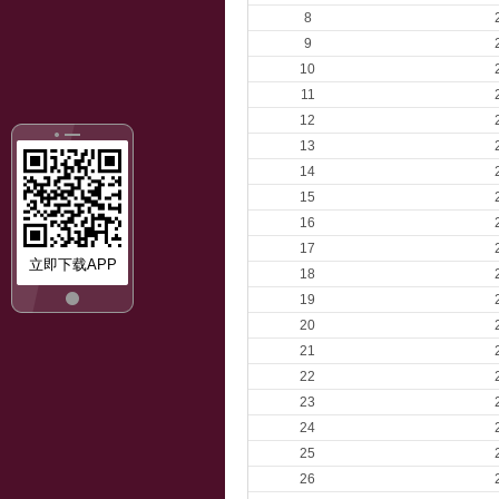
8
9
10
11
12
13
14
15
16
17
立即下载APP
18
19
20
21
22
23
24
25
26