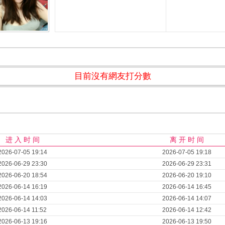
目前沒有網友打分數
进 入 时 间
离 开 时 间
2026-07-05 19:14
2026-07-05 19:18
2026-06-29 23:30
2026-06-29 23:31
2026-06-20 18:54
2026-06-20 19:10
2026-06-14 16:19
2026-06-14 16:45
2026-06-14 14:03
2026-06-14 14:07
2026-06-14 11:52
2026-06-14 12:42
2026-06-13 19:16
2026-06-13 19:50