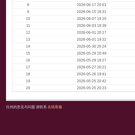
8
2026-06-17 20:01
9
2026-06-15 19:31
10
2026-06-07 19:25
11
2026-06-03 19:39
12
2026-06-01 20:17
13
2026-06-01 19:32
14
2026-05-30 20:24
15
2026-05-29 20:49
16
2026-05-29 19:27
17
2026-05-27 20:21
18
2026-05-26 19:41
19
2026-05-25 20:42
20
2026-05-25 20:23
任何的意见与问题 请联系
在线客服