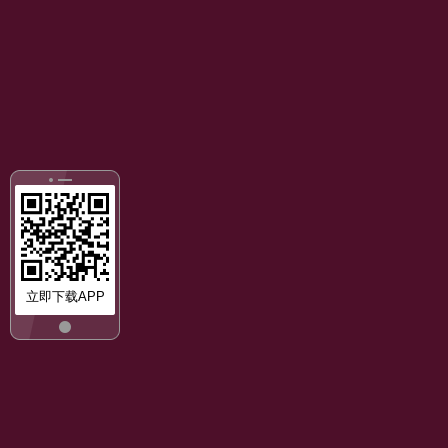
立即下载APP