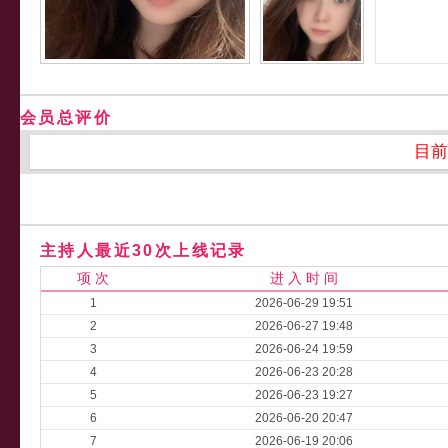
会员总评价
目前
主持人最近30次上线记录
项 次
进 入 时 间
1
2026-06-29 19:51
2
2026-06-27 19:48
3
2026-06-24 19:59
4
2026-06-23 20:28
5
2026-06-23 19:27
6
2026-06-20 20:47
7
2026-06-19 20:06