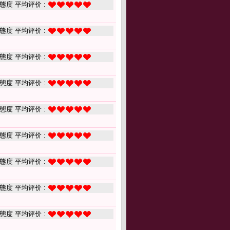
態度 平均评价 :
態度 平均评价 :
態度 平均评价 :
態度 平均评价 :
態度 平均评价 :
態度 平均评价 :
態度 平均评价 :
態度 平均评价 :
態度 平均评价 :