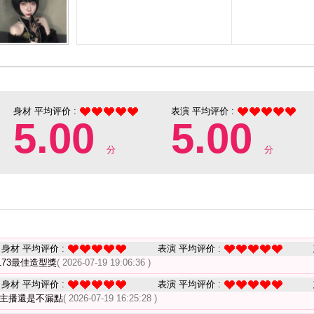
身材 平均评价 :
表演 平均评价 :
5.00
5.00
分
分
身材 平均评价 :
表演 平均评价 :
73最佳造型獎
( 2026-07-19 19:06:36 )
身材 平均评价 :
表演 平均评价 :
但主播還是不漏點
( 2026-07-19 16:25:28 )