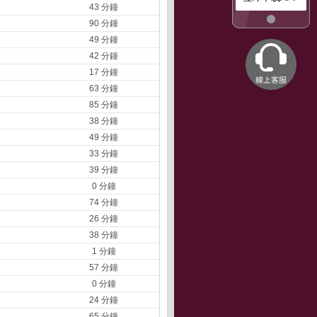
43 分鐘
90 分鐘
49 分鐘
42 分鐘
17 分鐘
63 分鐘
85 分鐘
38 分鐘
49 分鐘
33 分鐘
39 分鐘
0 分鐘
74 分鐘
26 分鐘
38 分鐘
1 分鐘
57 分鐘
0 分鐘
24 分鐘
65 分鐘