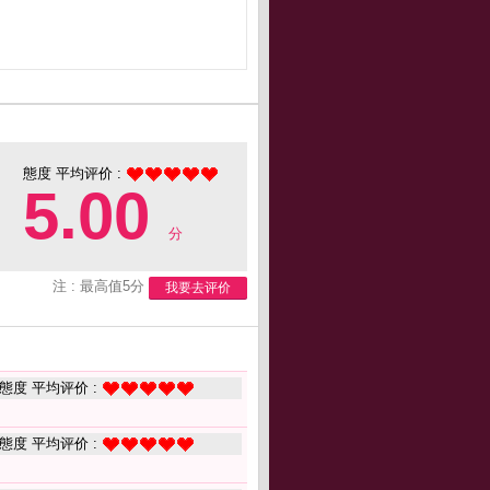
態度 平均评价 :
5.00
分
注 : 最高值5分
我要去评价
態度 平均评价 :
態度 平均评价 :