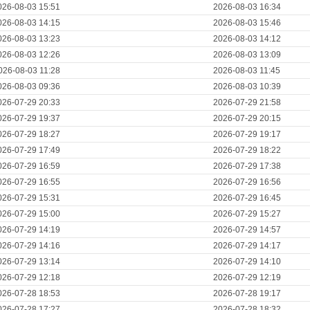
026-08-03 15:51
2026-08-03 16:34
026-08-03 14:15
2026-08-03 15:46
026-08-03 13:23
2026-08-03 14:12
026-08-03 12:26
2026-08-03 13:09
026-08-03 11:28
2026-08-03 11:45
026-08-03 09:36
2026-08-03 10:39
026-07-29 20:33
2026-07-29 21:58
026-07-29 19:37
2026-07-29 20:15
026-07-29 18:27
2026-07-29 19:17
026-07-29 17:49
2026-07-29 18:22
026-07-29 16:59
2026-07-29 17:38
026-07-29 16:55
2026-07-29 16:56
026-07-29 15:31
2026-07-29 16:45
026-07-29 15:00
2026-07-29 15:27
026-07-29 14:19
2026-07-29 14:57
026-07-29 14:16
2026-07-29 14:17
026-07-29 13:14
2026-07-29 14:10
026-07-29 12:18
2026-07-29 12:19
026-07-28 18:53
2026-07-28 19:17
026-07-28 17:27
2026-07-28 18:32