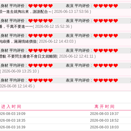
身材 平均评价 :
表演 平均评价 :
煩一進去就掏出來，謝謝配合～
( 2026-06-13 17:53:56 )
身材 平均评价 :
表演 平均评价 :
播，千萬不要進一一
( 2026-06-12 15:52:36 )
身材 平均评价 :
表演 平均评价 :
純綠播，滿滿情緒價值
( 2026-06-12 14:43:03 )
身材 平均评价 :
表演 平均评价 :
禮貌 不要問主播會不會日文就離開
( 2026-06-12 12:41:11 )
身材 平均评价 :
表演 平均评价 :
( 2026-06-09 13:25:10 )
身材 平均评价 :
表演 平均评价 :
2026-06-08 12:14:45 )
进 入 时 间
离 开 时 间
026-08-03 19:09
2026-08-03 19:37
026-08-03 18:35
2026-08-03 18:52
026-08-03 16:39
2026-08-03 18:03