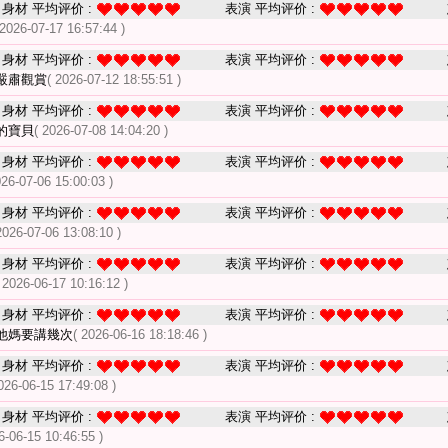
身材 平均评价 :
表演 平均评价 :
 2026-07-17 16:57:44 )
身材 平均评价 :
表演 平均评价 :
嚴肅觀賞
( 2026-07-12 18:55:51 )
身材 平均评价 :
表演 平均评价 :
的寶貝
( 2026-07-08 14:04:20 )
身材 平均评价 :
表演 平均评价 :
026-07-06 15:00:03 )
身材 平均评价 :
表演 平均评价 :
2026-07-06 13:08:10 )
身材 平均评价 :
表演 平均评价 :
 2026-06-17 10:16:12 )
身材 平均评价 :
表演 平均评价 :
他媽要講幾次
( 2026-06-16 18:18:46 )
身材 平均评价 :
表演 平均评价 :
026-06-15 17:49:08 )
身材 平均评价 :
表演 平均评价 :
6-06-15 10:46:55 )