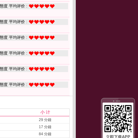
態度 平均评价 :
態度 平均评价 :
態度 平均评价 :
態度 平均评价 :
態度 平均评价 :
態度 平均评价 :
小 计
29 分鐘
17 分鐘
84 分鐘
立即下载APP