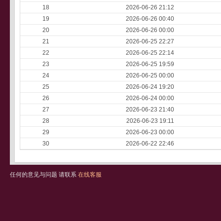
18
2026-06-26 21:12
19
2026-06-26 00:40
20
2026-06-26 00:00
21
2026-06-25 22:27
22
2026-06-25 22:14
23
2026-06-25 19:59
24
2026-06-25 00:00
25
2026-06-24 19:20
26
2026-06-24 00:00
27
2026-06-23 21:40
28
2026-06-23 19:11
29
2026-06-23 00:00
30
2026-06-22 22:46
任何的意见与问题 请联系
在线客服