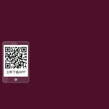
立即下载APP