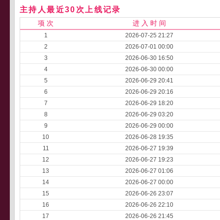
主持人最近30次上线记录
项 次
进 入 时 间
1
2026-07-25 21:27
2
2026-07-01 00:00
3
2026-06-30 16:50
4
2026-06-30 00:00
5
2026-06-29 20:41
6
2026-06-29 20:16
7
2026-06-29 18:20
8
2026-06-29 03:20
9
2026-06-29 00:00
10
2026-06-28 19:35
11
2026-06-27 19:39
12
2026-06-27 19:23
13
2026-06-27 01:06
14
2026-06-27 00:00
15
2026-06-26 23:07
16
2026-06-26 22:10
17
2026-06-26 21:45