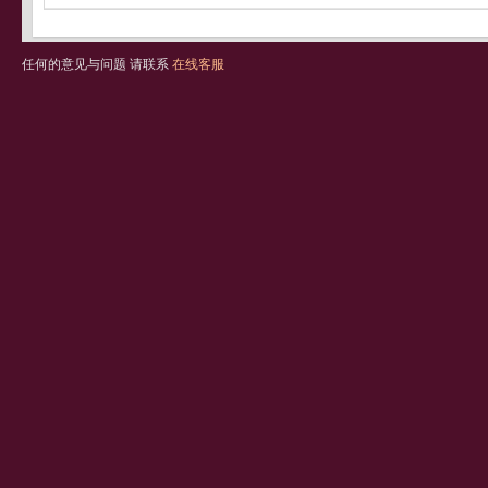
任何的意见与问题 请联系
在线客服