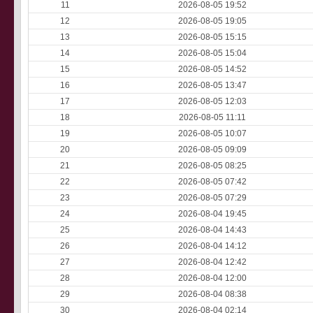
11
2026-08-05 19:52
12
2026-08-05 19:05
13
2026-08-05 15:15
14
2026-08-05 15:04
15
2026-08-05 14:52
16
2026-08-05 13:47
17
2026-08-05 12:03
18
2026-08-05 11:11
19
2026-08-05 10:07
20
2026-08-05 09:09
21
2026-08-05 08:25
22
2026-08-05 07:42
23
2026-08-05 07:29
24
2026-08-04 19:45
25
2026-08-04 14:43
26
2026-08-04 14:12
27
2026-08-04 12:42
28
2026-08-04 12:00
29
2026-08-04 08:38
30
2026-08-04 02:14