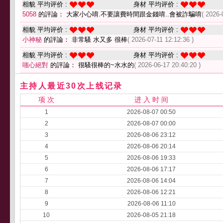
相貌 平均评价 :
身材 平均评价 :
5058
的評論： 大家小心唷.不要讓費時間跟金錢唷..會被詐騙唷
( 2026-
相貌 平均评价 :
身材 平均评价 :
小神秘
的評論： 非常騷 水又多 很棒
( 2026-07-11 12:12:36 )
相貌 平均评价 :
身材 平均评价 :
嗤心絕對
的評論： 很騷很棒的~水水的
( 2026-06-17 20:40:20 )
主持人最近30次上线记录
项 次
进 入 时 间
1
2026-08-07 00:50
2
2026-08-07 00:00
3
2026-08-06 23:12
4
2026-08-06 20:14
5
2026-08-06 19:33
6
2026-08-06 17:17
7
2026-08-06 14:04
8
2026-08-06 12:21
9
2026-08-06 11:10
10
2026-08-05 21:18