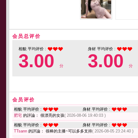
会员总评价
相貌 平均评价 :
身材 平均评价 :
3.00
3.00
分
分
会员评价
相貌 平均评价 :
身材 平均评价 :
肥宅
的評論： 很漂亮的女孩
( 2026-08-06 19:40:03 )
相貌 平均评价 :
身材 平均评价 :
TTsann
的評論： 很棒的主播~可以多多支持
( 2026-08-05 23:24:40 )