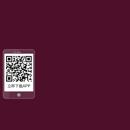
立即下载APP