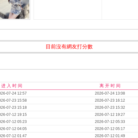
目前沒有網友打分數
进 入 时 间
离 开 时 间
026-07-24 12:57
2026-07-24 13:08
026-07-23 15:58
2026-07-23 16:12
026-07-23 15:18
2026-07-23 15:32
026-07-12 19:15
2026-07-12 19:27
026-07-12 05:23
2026-07-12 05:33
026-07-12 04:05
2026-07-12 05:17
026-07-12 01:47
2026-07-12 01:49