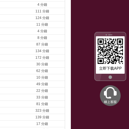
4 分鐘
111 分鐘
124 分鐘
11 分鐘
4 分鐘
8 分鐘
87 分鐘
134 分鐘
172 分鐘
30 分鐘
立即下载APP
62 分鐘
10 分鐘
49 分鐘
22 分鐘
33 分鐘
81 分鐘
323 分鐘
139 分鐘
17 分鐘