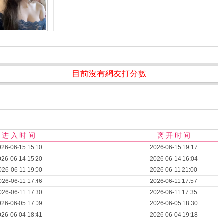
目前沒有網友打分數
进 入 时 间
离 开 时 间
026-06-15 15:10
2026-06-15 19:17
026-06-14 15:20
2026-06-14 16:04
026-06-11 19:00
2026-06-11 21:00
026-06-11 17:46
2026-06-11 17:57
026-06-11 17:30
2026-06-11 17:35
026-06-05 17:09
2026-06-05 18:30
026-06-04 18:41
2026-06-04 19:18