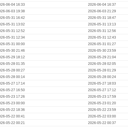
026-06-04 16:33
2026-06-04 16:37
026-06-03 19:38
2026-06-03 21:29
026-05-31 16:42
2026-05-31 18:47
026-05-31 13:02
2026-05-31 13:13
026-05-31 12:52
2026-05-31 12:56
026-05-31 12:34
2026-05-31 12:43
026-05-31 00:00
2026-05-31 01:27
026-05-30 21:46
2026-05-30 23:59
026-05-29 18:12
2026-05-29 21:04
026-05-28 01:35
2026-05-28 02:05
026-05-28 00:27
2026-05-28 01:29
026-05-28 00:14
2026-05-28 00:24
026-05-27 17:14
2026-05-27 18:03
026-05-27 16:50
2026-05-27 17:12
026-05-23 17:26
2026-05-23 17:59
026-05-23 00:00
2026-05-23 01:20
026-05-22 18:36
2026-05-22 23:59
026-05-22 00:41
2026-05-22 03:00
026-05-22 00:21
2026-05-22 00:37