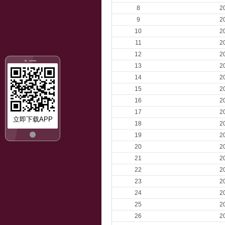
8
2
9
2
10
2
11
2
12
2
13
2
14
2
15
2
16
2
17
2
立即下载APP
18
2
19
2
20
2
21
2
22
2
23
2
24
2
25
2
26
2