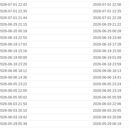
2026-07-01 22:42
2026-07-01 22:56
2026-07-01 22:35
2026-07-01 22:35
2026-07-01 21:44
2026-07-01 22:28
2026-06-29 21:15
2026-06-29 21:22
2026-06-20 00:18
2026-06-20 00:28
2026-06-19 22:55
2026-06-19 23:40
2026-06-19 17:02
2026-06-19 17:28
2026-06-19 15:16
2026-06-19 15:50
2026-06-19 00:00
2026-06-19 01:09
2026-06-18 23:20
2026-06-18 23:59
2026-06-06 18:12
2026-06-06 18:13
2026-06-06 14:36
2026-06-06 14:41
2026-06-05 23:22
2026-06-05 23:24
2026-06-05 22:05
2026-06-05 23:19
2026-06-05 05:02
2026-06-05 05:59
2026-06-03 21:50
2026-06-03 22:06
2026-06-03 20:10
2026-06-03 20:45
2026-06-03 19:42
2026-06-03 20:08
2026-05-29 05:39
2026-05-29 06:19