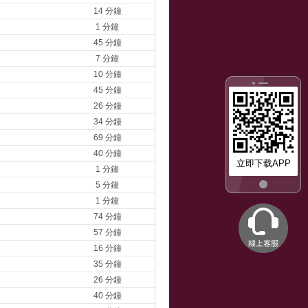
14 分鐘
1 分鐘
45 分鐘
7 分鐘
10 分鐘
45 分鐘
26 分鐘
34 分鐘
69 分鐘
40 分鐘
立即下载APP
1 分鐘
5 分鐘
1 分鐘
74 分鐘
57 分鐘
16 分鐘
35 分鐘
26 分鐘
40 分鐘