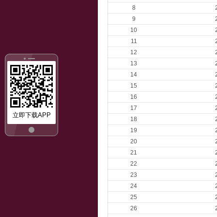
8
9
10
11
12
13
14
15
16
17
立即下载APP
18
19
20
21
22
23
24
25
26