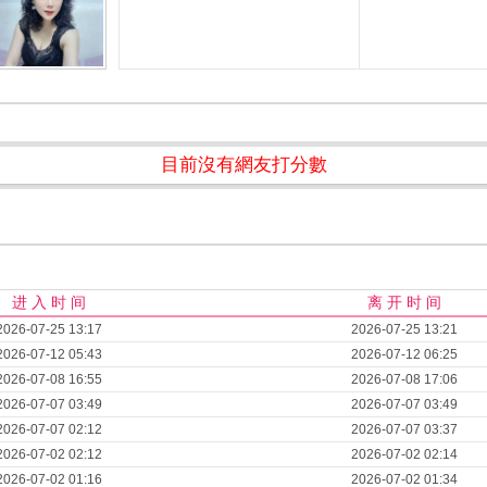
目前沒有網友打分數
进 入 时 间
离 开 时 间
2026-07-25 13:17
2026-07-25 13:21
2026-07-12 05:43
2026-07-12 06:25
2026-07-08 16:55
2026-07-08 17:06
2026-07-07 03:49
2026-07-07 03:49
2026-07-07 02:12
2026-07-07 03:37
2026-07-02 02:12
2026-07-02 02:14
2026-07-02 01:16
2026-07-02 01:34