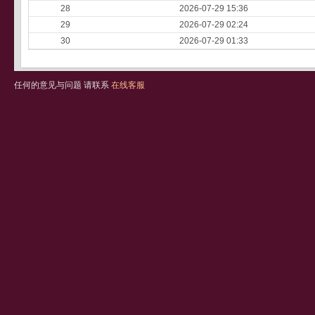
28
2026-07-29 15:36
29
2026-07-29 02:24
30
2026-07-29 01:33
任何的意见与问题 请联系
在线客服