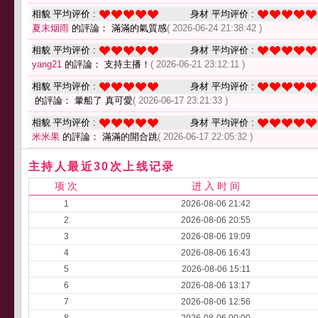
相貌 平均评价 :
身材 平均评价 :
夏末烟雨
的評論： 滿滿的氣質感
( 2026-06-24 21:38:42 )
相貌 平均评价 :
身材 平均评价 :
yang21
的評論： 支持主播！
( 2026-06-21 23:12:11 )
相貌 平均评价 :
身材 平均评价 :
的評論： 暈船了 真可愛
( 2026-06-17 23:21:33 )
相貌 平均评价 :
身材 平均评价 :
米米果
的評論： 滿滿的開合跳
( 2026-06-17 22:05:32 )
主持人最近30次上线记录
项 次
进 入 时 间
1
2026-08-06 21:42
2
2026-08-06 20:55
3
2026-08-06 19:09
4
2026-08-06 16:43
5
2026-08-06 15:11
6
2026-08-06 13:17
7
2026-08-06 12:56