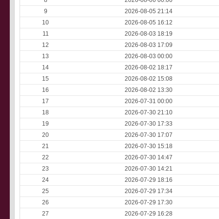
8
2026-08-06 00:00
9
2026-08-05 21:14
10
2026-08-05 16:12
11
2026-08-03 18:19
12
2026-08-03 17:09
13
2026-08-03 00:00
14
2026-08-02 18:17
15
2026-08-02 15:08
16
2026-08-02 13:30
17
2026-07-31 00:00
18
2026-07-30 21:10
19
2026-07-30 17:33
20
2026-07-30 17:07
21
2026-07-30 15:18
22
2026-07-30 14:47
23
2026-07-30 14:21
24
2026-07-29 18:16
25
2026-07-29 17:34
26
2026-07-29 17:30
27
2026-07-29 16:28