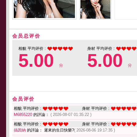
会员总评价
相貌 平均评价 :
身材 平均评价 :
5.00
5.00
分
分
会员评价
相貌 平均评价 :
身材 平均评价 :
M6855220
的評論：
( 2026-08-07 01:35:22 )
相貌 平均评价 :
身材 平均评价 :
搞因納
的評論： 遲來的生日快樂?
( 2026-08-06 19:17:35 )