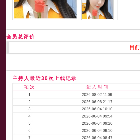
会员总评价
目前
主持人最近30次上线记录
项 次
进 入 时 间
1
2026-08-02 11:09
2
2026-06-06 21:17
3
2026-06-04 10:10
4
2026-06-04 09:54
5
2026-06-04 09:20
6
2026-06-04 09:10
7
2026-06-04 08:47