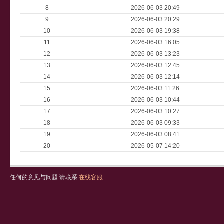
8
2026-06-03 20:49
9
2026-06-03 20:29
10
2026-06-03 19:38
11
2026-06-03 16:05
12
2026-06-03 13:23
13
2026-06-03 12:45
14
2026-06-03 12:14
15
2026-06-03 11:26
16
2026-06-03 10:44
17
2026-06-03 10:27
18
2026-06-03 09:33
19
2026-06-03 08:41
20
2026-05-07 14:20
任何的意见与问题 请联系
在线客服