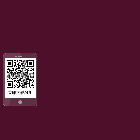
立即下载APP