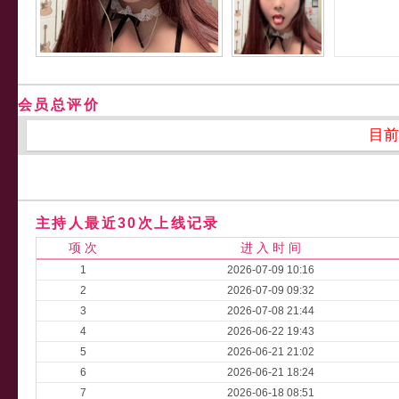
会员总评价
目前
主持人最近30次上线记录
项 次
进 入 时 间
1
2026-07-09 10:16
2
2026-07-09 09:32
3
2026-07-08 21:44
4
2026-06-22 19:43
5
2026-06-21 21:02
6
2026-06-21 18:24
7
2026-06-18 08:51