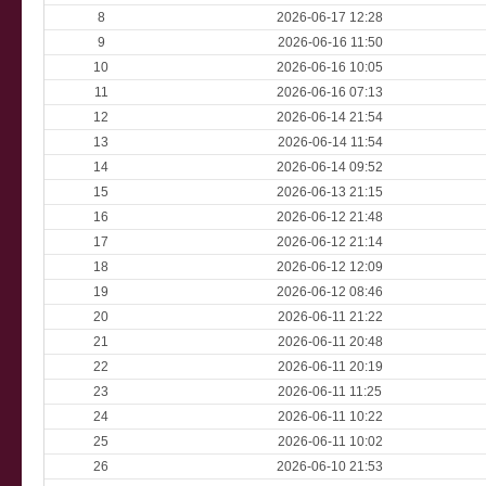
8
2026-06-17 12:28
9
2026-06-16 11:50
10
2026-06-16 10:05
11
2026-06-16 07:13
12
2026-06-14 21:54
13
2026-06-14 11:54
14
2026-06-14 09:52
15
2026-06-13 21:15
16
2026-06-12 21:48
17
2026-06-12 21:14
18
2026-06-12 12:09
19
2026-06-12 08:46
20
2026-06-11 21:22
21
2026-06-11 20:48
22
2026-06-11 20:19
23
2026-06-11 11:25
24
2026-06-11 10:22
25
2026-06-11 10:02
26
2026-06-10 21:53