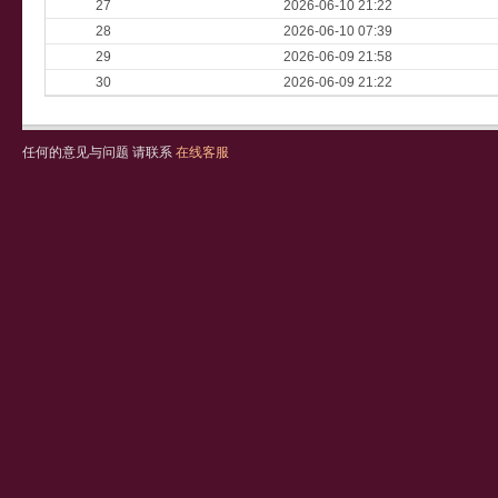
27
2026-06-10 21:22
28
2026-06-10 07:39
29
2026-06-09 21:58
30
2026-06-09 21:22
任何的意见与问题 请联系
在线客服