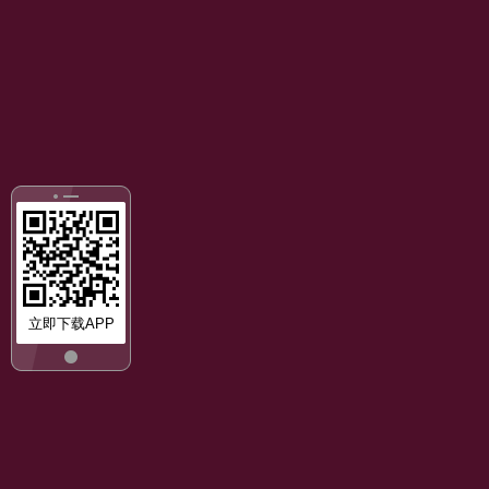
立即下载APP