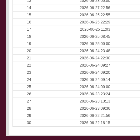
13
2026-06-28 00:00
14
2026-06-27 22:56
15
2026-06-25 22:55
16
2026-06-25 22:29
17
2026-06-25 11:03
18
2026-06-25 08:45
19
2026-06-25 00:00
20
2026-06-24 23:48
21
2026-06-24 22:30
22
2026-06-24 09:27
23
2026-06-24 09:20
24
2026-06-24 09:14
25
2026-06-24 00:00
26
2026-06-23 23:24
27
2026-06-23 13:13
28
2026-06-23 09:36
29
2026-06-22 21:56
30
2026-06-22 18:15