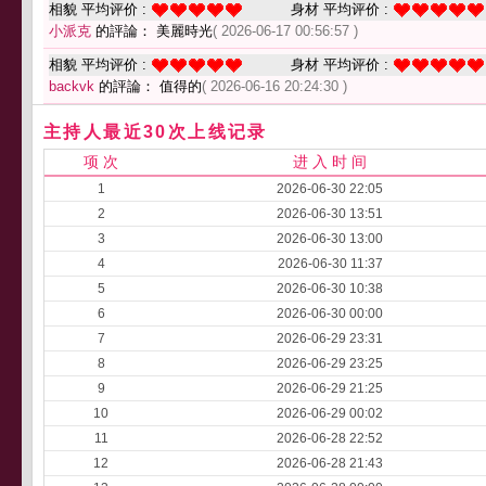
相貌 平均评价 :
身材 平均评价 :
小派克
的評論： 美麗時光
( 2026-06-17 00:56:57 )
相貌 平均评价 :
身材 平均评价 :
backvk
的評論： 值得的
( 2026-06-16 20:24:30 )
主持人最近30次上线记录
项 次
进 入 时 间
1
2026-06-30 22:05
2
2026-06-30 13:51
3
2026-06-30 13:00
4
2026-06-30 11:37
5
2026-06-30 10:38
6
2026-06-30 00:00
7
2026-06-29 23:31
8
2026-06-29 23:25
9
2026-06-29 21:25
10
2026-06-29 00:02
11
2026-06-28 22:52
12
2026-06-28 21:43