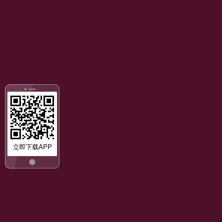
立即下载APP