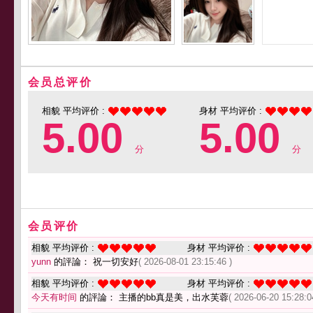
会员总评价
相貌 平均评价 :
身材 平均评价 :
5.00
5.00
分
分
会员评价
相貌 平均评价 :
身材 平均评价 :
yunn
的評論： 祝一切安好
( 2026-08-01 23:15:46 )
相貌 平均评价 :
身材 平均评价 :
今天有时间
的評論： 主播的bb真是美，出水芙蓉
( 2026-06-20 15:28:0