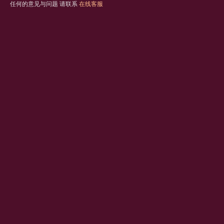
任何的意见与问题 请联系
在线客服