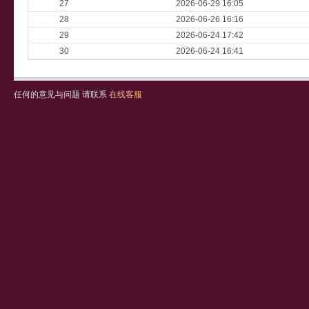
27
2026-06-29 16:05
28
2026-06-26 16:16
29
2026-06-24 17:42
30
2026-06-24 16:41
任何的意见与问题 请联系
在线客服