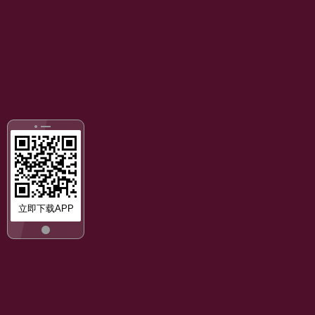
立即下载APP