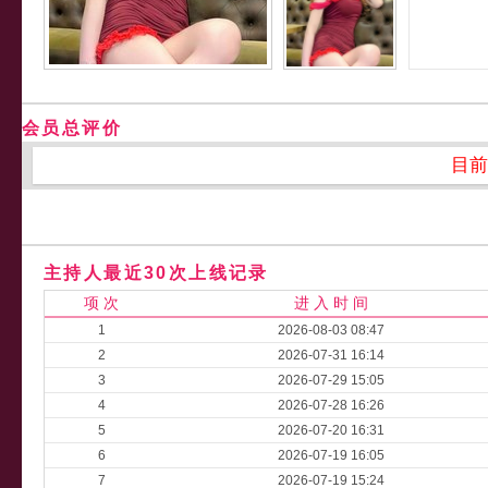
会员总评价
目前
主持人最近30次上线记录
项 次
进 入 时 间
1
2026-08-03 08:47
2
2026-07-31 16:14
3
2026-07-29 15:05
4
2026-07-28 16:26
5
2026-07-20 16:31
6
2026-07-19 16:05
7
2026-07-19 15:24