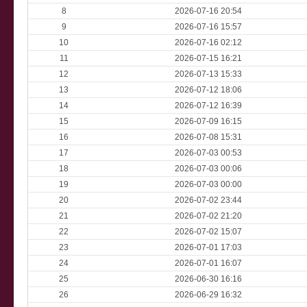
8
2026-07-16 20:54
9
2026-07-16 15:57
10
2026-07-16 02:12
11
2026-07-15 16:21
12
2026-07-13 15:33
13
2026-07-12 18:06
14
2026-07-12 16:39
15
2026-07-09 16:15
16
2026-07-08 15:31
17
2026-07-03 00:53
18
2026-07-03 00:06
19
2026-07-03 00:00
20
2026-07-02 23:44
21
2026-07-02 21:20
22
2026-07-02 15:07
23
2026-07-01 17:03
24
2026-07-01 16:07
25
2026-06-30 16:16
26
2026-06-29 16:32