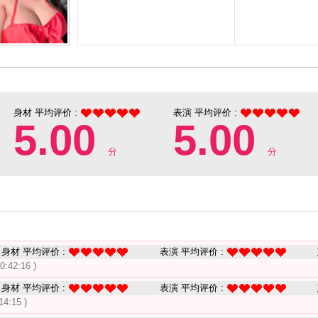
身材 平均评价 :
表演 平均评价 :
5.00
5.00
分
分
身材 平均评价 :
表演 平均评价 :
0:42:16 )
身材 平均评价 :
表演 平均评价 :
14:15 )