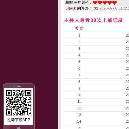
相貌 平均评价 :
Liljack
的評論： 大
( 2026-07-07 16:15:
主持人最近30次上线记录
项 次
1
2
2
2
3
2
4
2
5
2
6
2
7
2
8
2
9
2
10
2
11
2
12
2
13
2
立即下载APP
14
2
15
2