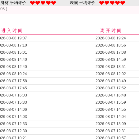
身材 平均评价 :
表演 平均评价 :
05 )
进 入 时 间
离 开 时 间
026-08-08 19:07
2026-08-08 19:24
026-08-08 17:10
2026-08-08 18:56
026-08-08 15:01
2026-08-08 17:08
026-08-08 14:40
2026-08-08 14:59
026-08-08 12:40
2026-08-08 13:51
026-08-08 10:24
2026-08-08 12:02
026-08-07 17:58
2026-08-07 18:49
026-08-07 17:45
2026-08-07 17:52
026-08-07 16:03
2026-08-07 16:48
026-08-07 15:33
2026-08-07 15:59
026-08-07 14:06
2026-08-07 14:55
026-08-07 14:03
2026-08-07 14:04
026-08-07 12:33
2026-08-07 13:09
026-08-07 12:30
2026-08-07 12:31
026-08-07 10:21
2026-08-07 10:57