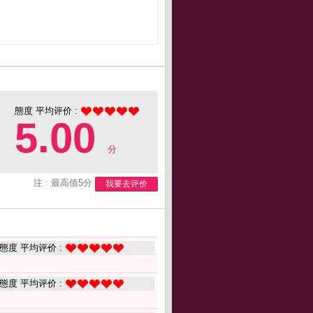
態度 平均评价 :
5.00
分
注 : 最高值5分
我要去评价
態度 平均评价 :
態度 平均评价 :