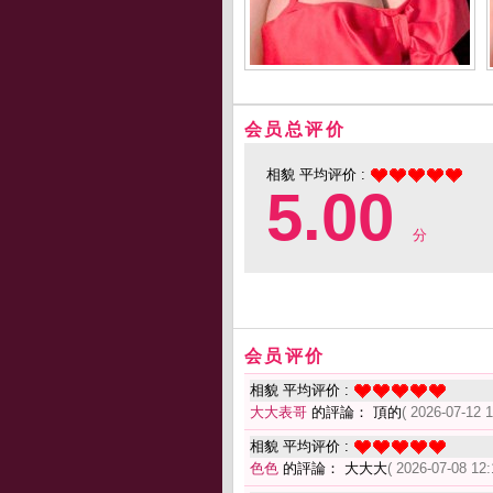
会员总评价
相貌 平均评价 :
5.00
分
会员评价
相貌 平均评价 :
大大表哥
的評論： 頂的
( 2026-07-12 1
相貌 平均评价 :
色色
的評論： 大大大
( 2026-07-08 12: