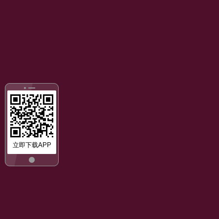
立即下载APP