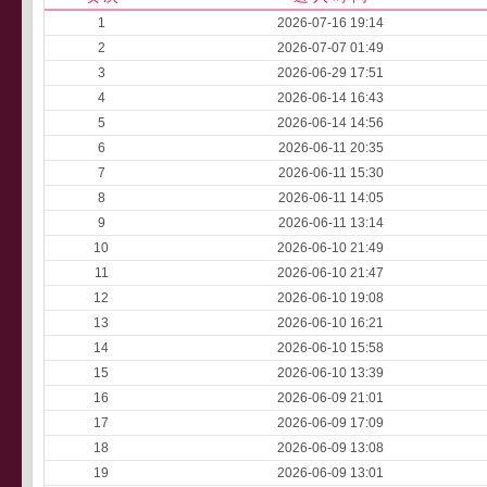
1
2026-07-16 19:14
2
2026-07-07 01:49
3
2026-06-29 17:51
4
2026-06-14 16:43
5
2026-06-14 14:56
6
2026-06-11 20:35
7
2026-06-11 15:30
8
2026-06-11 14:05
9
2026-06-11 13:14
10
2026-06-10 21:49
11
2026-06-10 21:47
12
2026-06-10 19:08
13
2026-06-10 16:21
14
2026-06-10 15:58
15
2026-06-10 13:39
16
2026-06-09 21:01
17
2026-06-09 17:09
18
2026-06-09 13:08
19
2026-06-09 13:01