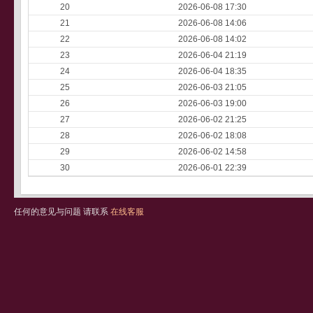
20
2026-06-08 17:30
21
2026-06-08 14:06
22
2026-06-08 14:02
23
2026-06-04 21:19
24
2026-06-04 18:35
25
2026-06-03 21:05
26
2026-06-03 19:00
27
2026-06-02 21:25
28
2026-06-02 18:08
29
2026-06-02 14:58
30
2026-06-01 22:39
任何的意见与问题 请联系
在线客服